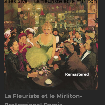
La Fleuriste et le Mirliton-
Professional Remix