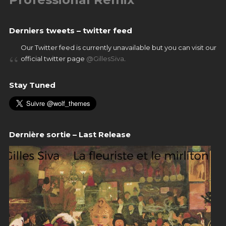
Derniers tweets – twitter feed
Our Twitter feed is currently unavailable but you can visit our
official twitter page
@GillesSiva
.
Stay Tuned
Dernière sortie – Last Release