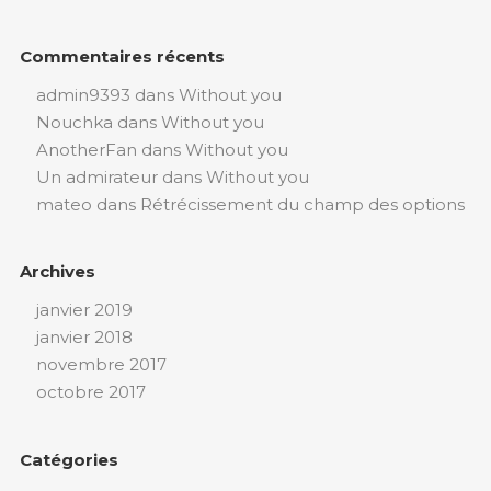
Commentaires récents
admin9393
dans
Without you
Nouchka
dans
Without you
AnotherFan
dans
Without you
Un admirateur
dans
Without you
mateo
dans
Rétrécissement du champ des options
Archives
janvier 2019
janvier 2018
novembre 2017
octobre 2017
Catégories