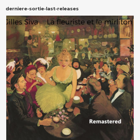
derniere-sortie-last-releases