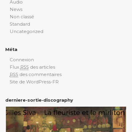
Audio
News
Non classé
Standard
Uncategorized
Méta
Connexion
Flux
RSS
des articles
RSS
des commentaires
Site de WordPress-FR
derniere-sortie-discography