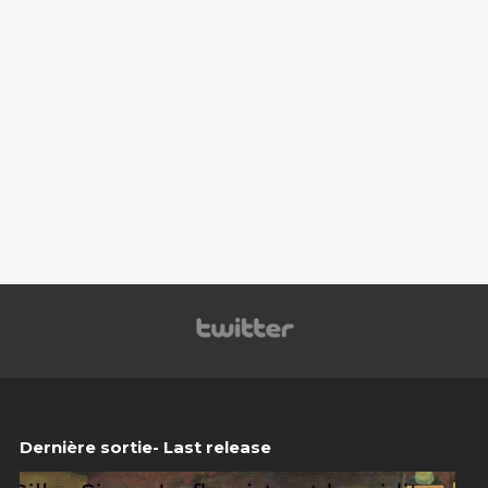
Dernière sortie- Last release