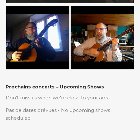
Prochains concerts – Upcoming Shows
Don't miss us when we're close to your area!
Pas de dates prévues - No upcoming shows
scheduled