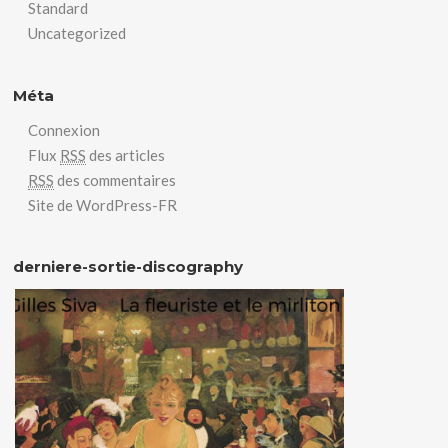
Standard
Uncategorized
Méta
Connexion
Flux
RSS
des articles
RSS
des commentaires
Site de WordPress-FR
derniere-sortie-discography