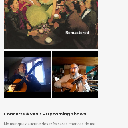
Concerts à venir – Upcoming shows
Ne manquez aucune des très rares chances de me