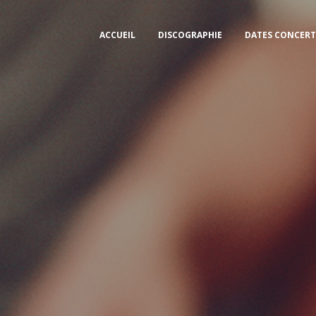
ACCUEIL
DISCOGRAPHIE
DATES CONCERT