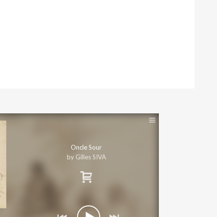
Oncle Sour
by Gilles SIVA