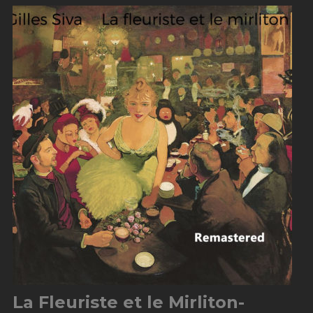
La Fleuriste et le Mirliton-