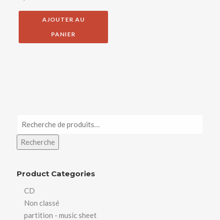
AJOUTER AU
PANIER
Recherche
pour :
Recherche
Product Categories
CD
Non classé
partition - music sheet