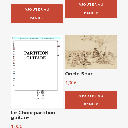
AJOUTER AU
AJOUTER AU
PANIER
PANIER
Oncle Sour
1,00
€
AJOUTER AU
PANIER
Le Choix-partition
guitare
1,00
€