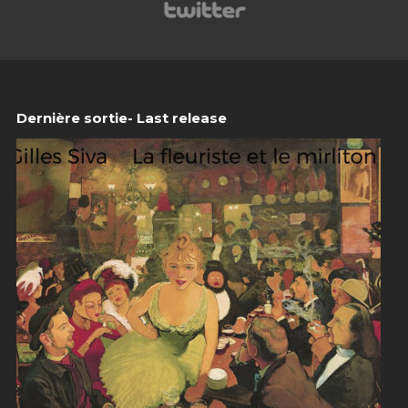
Dernière sortie- Last release