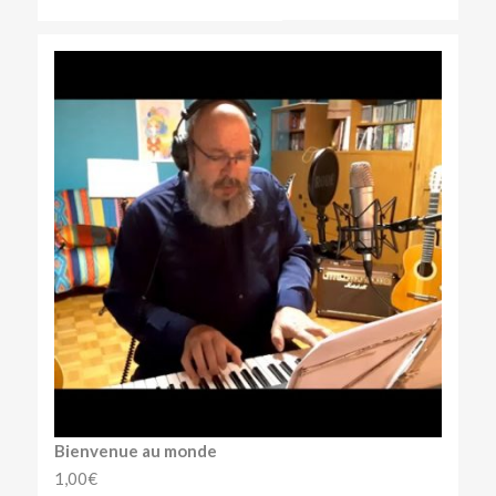
Bienvenue au monde
1,00
€