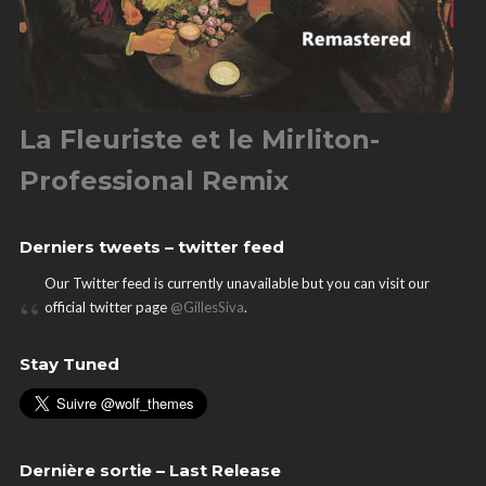
La Fleuriste et le Mirliton-
Professional Remix
Derniers tweets – twitter feed
Our Twitter feed is currently unavailable but you can visit our
official twitter page
@GillesSiva
.
Stay Tuned
Dernière sortie – Last Release