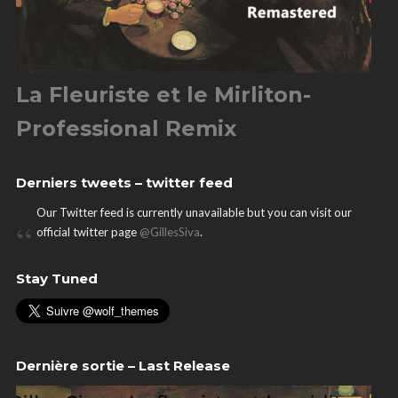
La Fleuriste et le Mirliton-
Professional Remix
Derniers tweets – twitter feed
Our Twitter feed is currently unavailable but you can visit our
official twitter page
@GillesSiva
.
Stay Tuned
Dernière sortie – Last Release