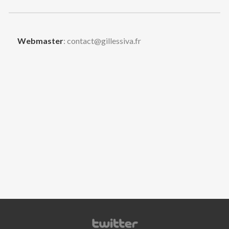
Webmaster
: contact@gillessiva.fr