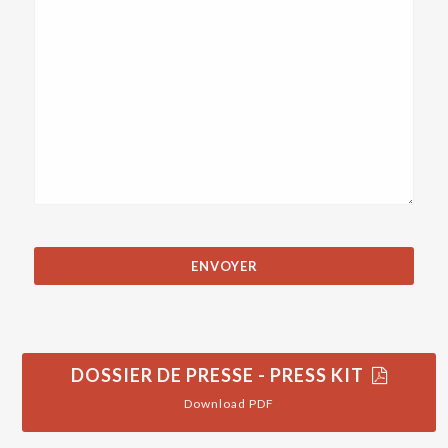
DOSSIER DE PRESSE - PRESS KIT
Download PDF