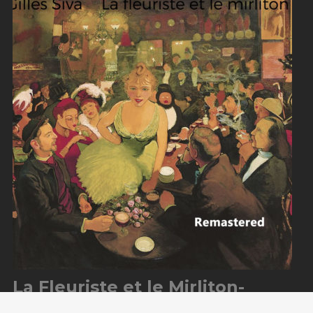
La Fleuriste et le Mirliton-