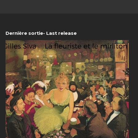
Dernière sortie- Last release