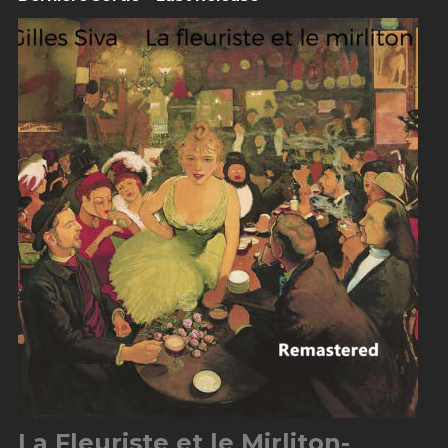
La Fleuriste et le Mirliton-