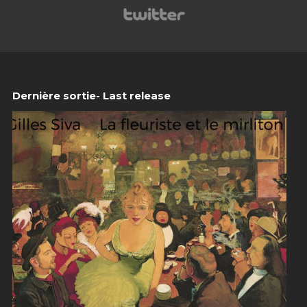
Dernière sortie- Last release